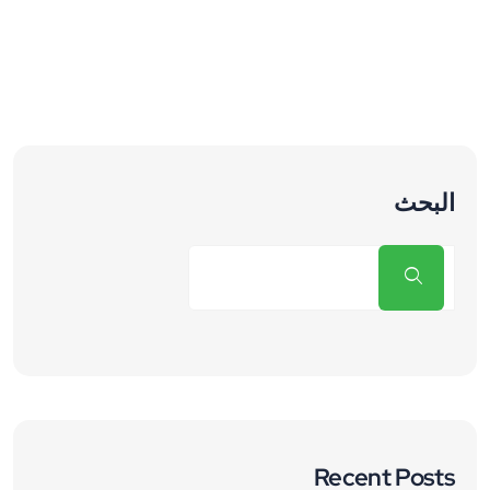
البحث
Recent Posts