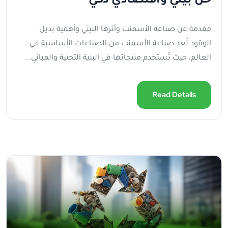
حل بيئي واقتصادي ذكي
مقدمة عن صناعة الأسمنت وأثرها البيئي وأهمية بديل
الوقود تُعد صناعة الأسمنت من الصناعات الأساسية في
العالم، حيث تُستخدم منتجاتها في البنية التحتية والمباني...
Read Details