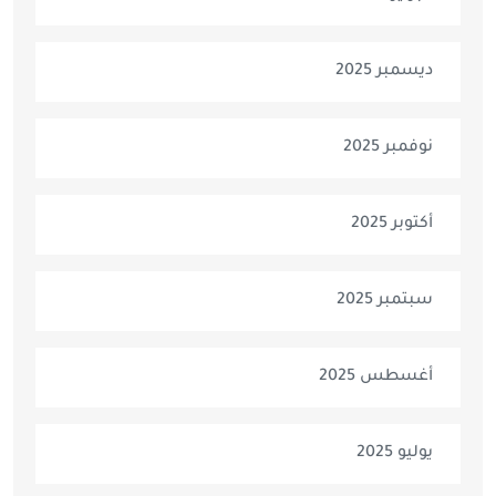
ديسمبر 2025
نوفمبر 2025
أكتوبر 2025
سبتمبر 2025
أغسطس 2025
يوليو 2025