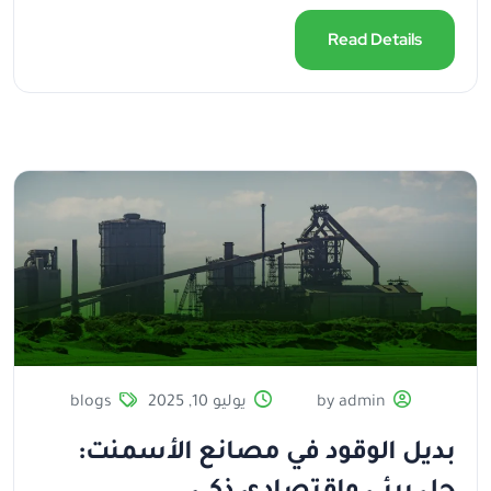
Read Details
by admin
يوليو 10, 2025
blogs
بديل الوقود في مصانع الأسمنت: