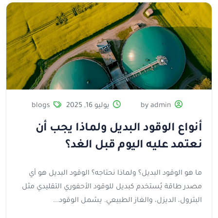
by admin
يوليو 16, 2025
blogs
أنواع الوقود البديل ولماذا يجب أن
نعتمد عليه اليوم قبل الغد؟
ما هو الوقود البديل؟ ولماذا نحتاجه؟ الوقود البديل هو أي
مصدر طاقة يُستخدم كبديل للوقود الأحفوري التقليدي مثل
البترول، الديزل، والغاز الطبيعي. يشمل الوقود...