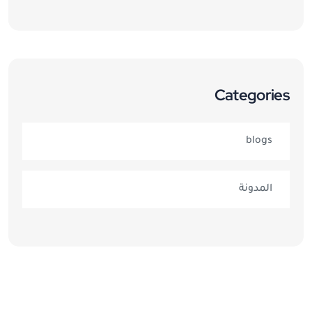
Categories
blogs
المدونة