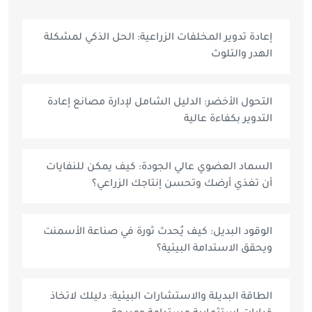
إعادة تدوير المخلفات الزراعية: الحل الذكي لمشكلة
الهدر والتلوث
التحول الأخضر: الدليل الشامل لإدارة مصانع إعادة
التدوير بكفاءة عالية
السماد العضوي عالي الجودة: كيف يمكن للنفايات
أن تغذي أرضك وتحسن إنتاجك الزراعي؟
الوقود البديل: كيف يُحدث ثورة في صناعة الأسمنت
ويحقق الاستدامة البيئية؟
الطاقة البديلة والاستشارات البيئية: دليلك لاتخاذ