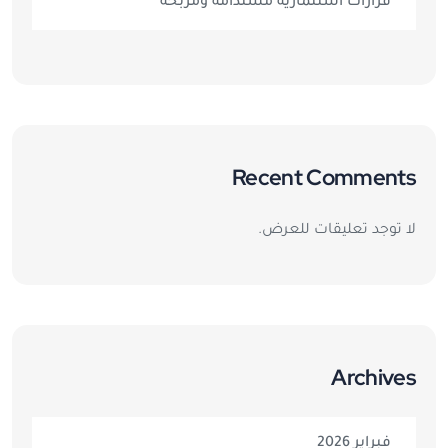
قرارات استثمارية مستدامة ومربحة
Recent Comments
لا توجد تعليقات للعرض.
Archives
فبراير 2026