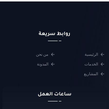
روابط سريعة
الرئيسية
من نحن
الخدمات
المدونة
المشاريع
ساعات العمل