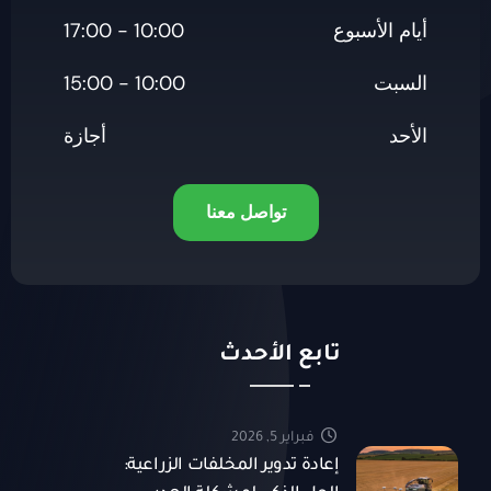
أيام الأسبوع
10:00 - 17:00
السبت
10:00 - 15:00
الأحد
أجازة
تواصل معنا
تابع الأحدث
فبراير 5, 2026
إعادة تدوير المخلفات الزراعية: