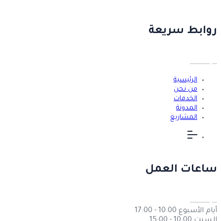
روابط سريعة
الرئيسية
من نحن
الخدمات
المدونة
المشاريع
ساعات العمل
أيام الأسبوع
10:00 - 17:00
السبت
10:00 - 15:00