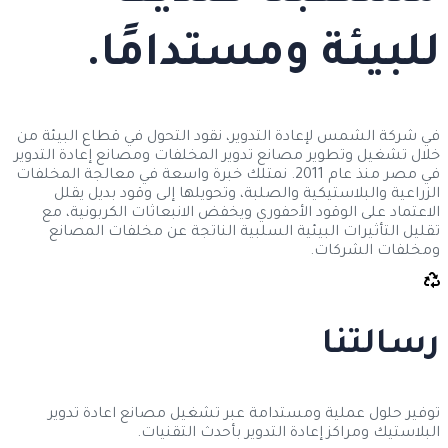
للبيئة ومستدامًا.
في شركة الشمس لإعادة التدوير، نقود التحول في قطاع البيئة من
خلال تشغيل وتطوير مصانع تدوير المخلفات ومصانع إعادة التدوير
في مصر منذ عام 2011. نمتلك خبرة واسعة في معالجة المخلفات
الزراعية والبلاستيكية والصلبة، وتحويلها إلى وقود بديل يقلل
الاعتماد على الوقود الأحفوري ويخفض الانبعاثات الكربونية، مع
تقليل التأثيرات البيئية السلبية الناتجة عن مخلفات المصانع
ومخلفات الشركات.
رسالتنا
توفير حلول عملية ومستدامة عبر تشغيل مصانع اعادة تدوير
البلاستيك ومراكز إعادة التدوير بأحدث التقنيات.