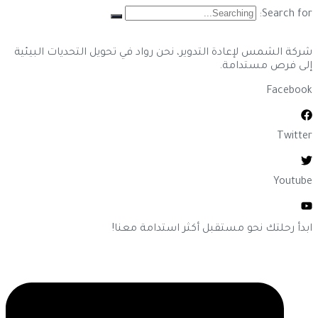
Search for:
شركة الشمس لإعادة التدوير، نحن رواد في تحويل التحديات البيئية
إلى فرص مستدامة.
Facebook
Twitter
Youtube
ابدأ رحلتك نحو مستقبل أكثر استدامة معنا!