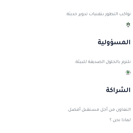
نواكب التطور بتقنيات تدوير حديثة.
المسؤولية
نلتزم بالحلول الصديقة للبيئة.
الشراكة
التعاون من أجل مستقبل أفضل.
لماذا نحن ؟