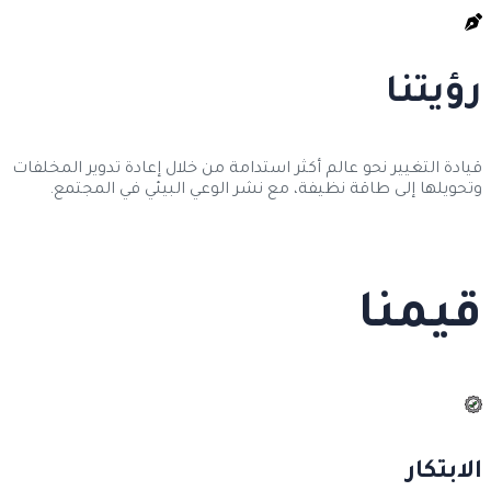
رؤيتنا
قيادة التغيير نحو عالم أكثر استدامة من خلال إعادة تدوير المخلفات
وتحويلها إلى طاقة نظيفة، مع نشر الوعي البيئي في المجتمع.
قيمنا
الابتكار