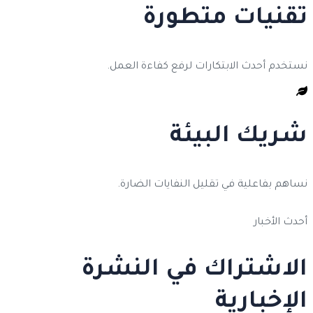
تقنيات متطورة
نستخدم أحدث الابتكارات لرفع كفاءة العمل.
شريك البيئة
نساهم بفاعلية في تقليل النفايات الضارة.
أحدث الأخبار
الاشتراك في النشرة
الإخبارية