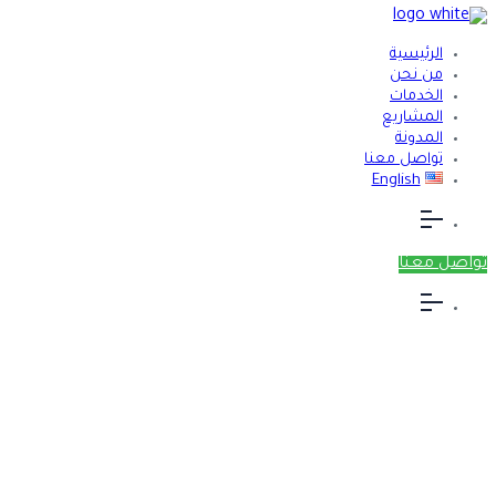
الرئيسية
من نحن
الخدمات
المشاريع
المدونة
تواصل معنا
English
تواصل معنا