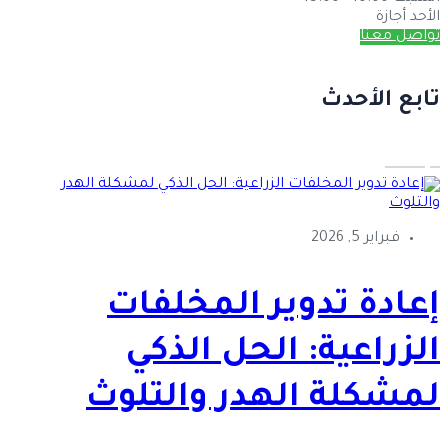
الأحد
أجازة
تواصل معنا
تابع الأحدث
فبراير 5, 2026
إعادة تدوير المخلفات
الزراعية: الحل الذكي
لمشكلة الهدر والتلوث