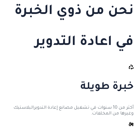
نحن من ذوي الخبرة
في
اعادة التدوير
خبرة طويلة
أكثر من 10 سنوات في تشغيل مصانع إعادة التدويرالبلاستيك
وغيرها من المخلفات.