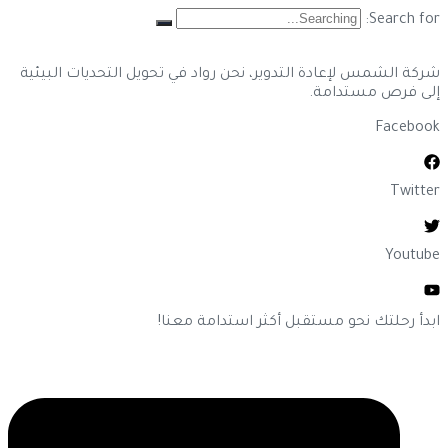
Search for:
شركة الشمس لإعادة التدوير، نحن رواد في تحويل التحديات البيئية
إلى فرص مستدامة.
Facebook
Twitter
Youtube
ابدأ رحلتك نحو مستقبل أكثر استدامة معنا!