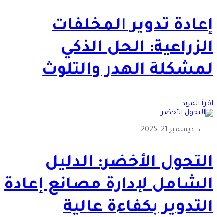
إعادة تدوير المخلفات
الزراعية: الحل الذكي
لمشكلة الهدر والتلوث
اقرأ المزيد
ديسمبر 21, 2025
التحول الأخضر: الدليل
الشامل لإدارة مصانع إعادة
التدوير بكفاءة عالية