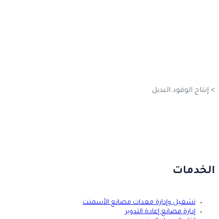
إنتاج الوقود
البديل
>
إنتاج الوقود البديل
الخدمات
تشغيل وإدارة معدات مصانع الأسمنت
إدارة مصانع إعادة التدوير