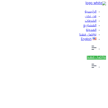
الرئيسية
من نحن
الخدمات
المشاريع
المدونة
تواصل معنا
English
تواصل معنا