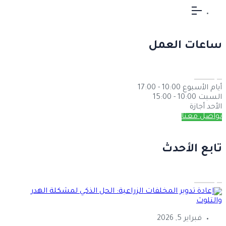
ساعات العمل
أيام الأسبوع
10:00 - 17:00
السبت
10:00 - 15:00
الأحد
أجازة
تواصل معنا
تابع الأحدث
فبراير 5, 2026