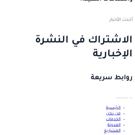
أحدث الأخبار
الاشتراك في النشرة
الإخبارية
روابط سريعة
الرئيسية
من نحن
الخدمات
المدونة
المشاريع